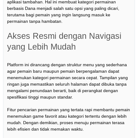
aplikasi tambahan. Hal ini membuat kategori permainan
berbasis Dana menjadi salah satu opsi yang paling dicari,
terutama bagi pemain yang ingin langsung masuk ke
permainan tanpa hambatan.
Akses Resmi dengan Navigasi
yang Lebih Mudah
Platform ini dirancang dengan struktur menu yang sederhana
agar pemain baru maupun pemain berpengalaman dapat
menemukan kategori permainan secara cepat. Tampilan yang
ringan juga memastikan seluruh halaman dapat dibuka tanpa
mengalami penundaan berarti, baik di perangkat dengan
spesifikasi tinggi maupun standar.
Fitur pencarian permainan yang tertata rapi membantu pemain
menemukan game favorit atau kategori tertentu dengan lebih
mudah. Dengan demikian, proses menuju permainan terasa
lebih efisien dan tidak memakan waktu.