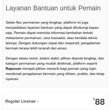
Layanan Bantuan untuk Pemain
Selain fitur permainan yang lengkap, platform ini juga
menyediakan layanan bantuan yang dapat dihubungi kapan
saja. Pemain dapat meminta informasi tambahan terkait
mekanisme permainan, cara transaksi, atau kendala teknis
lainnya. Dengan dukungan cepat dan responsif, pengalaman
bermain terasa lebih terarah dan aman.
Dengan akses resmi, sistem stabil, pilihan deposit lengkap, dan
kategori permainan yang mudah dinikmati, platform seperti
Rajacuan
menjadi pilihan menarik bagi pemain yang ingin
menikmati pengalaman bermain yang efisien, praktis, dan tetap
nyaman.
Show More
88
$
Regular License