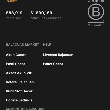
price
and a
buyer
888,919
$1,890,189
fee.
items sold
community earnings
View
license
details
RAJACUAN MARKET
HELP
Akun Gacor
Livechat Rajacuan
Pasti Gacor
Paket Gacor
Akses Akun VIP
Referal Rajacuan
Kurir Slot Gacor
Cookie Settings
KOMUNITAS RAJACUAN