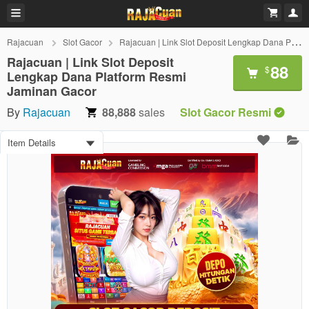
Rajacuan
Slot Gacor
Rajacuan | Link Slot Deposit Lengkap Dana Platform Resmi Jaminan Gacor
Rajacuan | Link Slot Deposit
88
$
Lengkap Dana Platform Resmi
Jaminan Gacor
By
Rajacuan
88,888
sales
Slot Gacor Resmi
Item Details